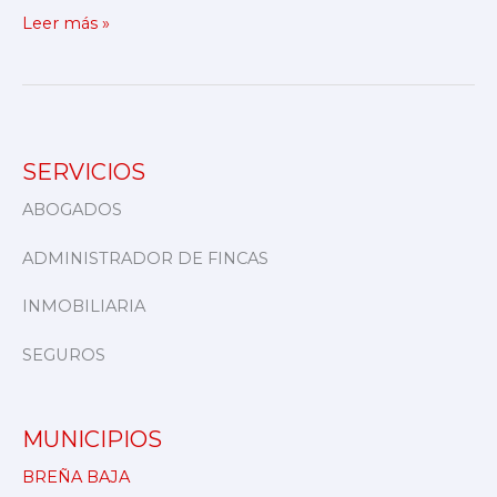
Leer más »
SERVICIOS
ABOGADOS
ADMINISTRADOR DE FINCAS
INMOBILIARIA
SEGUROS
MUNICIPIOS
BREÑA BAJA